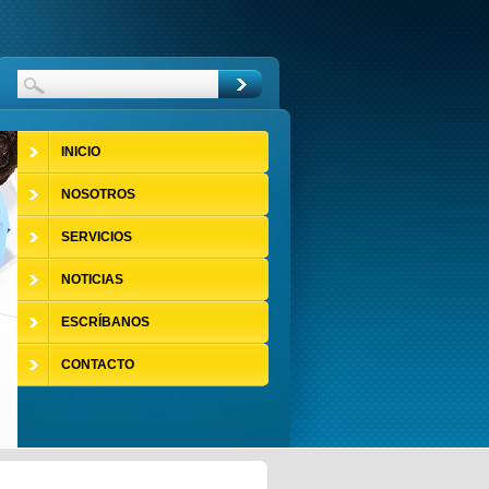
INICIO
NOSOTROS
SERVICIOS
NOTICIAS
ESCRÍBANOS
CONTACTO