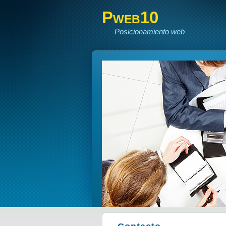
Pweb10
Posicionamiento web