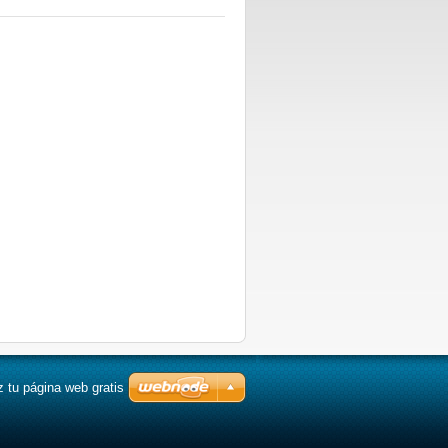
 tu página web gratis